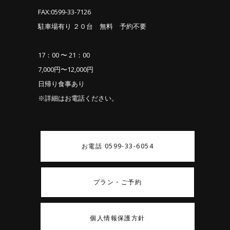
FAX:0599-33-7126
駐車場有り ２０台 無料 予約不要
17：00 〜 21：00
7,000円〜12,000円
日帰り食事あり
※詳細はお電話ください。
お電話 0599-33-6054
プラン・ご予約
個人情報保護方針