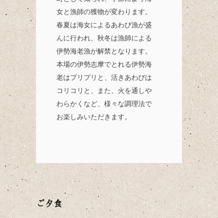
女と漁師の獲物が変わります。
春夏は海女によるあわび漁が盛
んに行われ、秋冬は漁師による
伊勢海老漁が解禁となります。
本場の伊勢志摩でとれる伊勢海
老はプリプリと、活きあわびは
コリコリと、また、火を通しや
わらかくなど、様々な調理法で
お楽しみいただきます。
ご夕食