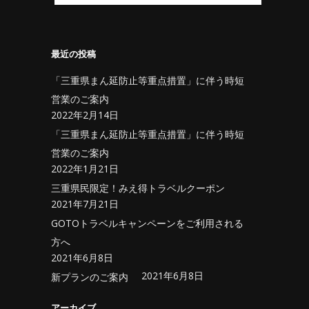
最近の投稿
「三重県まん延防止等重点措置」に伴う時短
営業のご案内
2022年2月14日
「三重県まん延防止等重点措置」に伴う時短
営業のご案内
2022年1月21日
三重県民限定！みえ得トラベルクーポン
2021年7月21日
GOTOトラベルキャンペーンをご利用される
方へ
2021年6月8日
2021年6月8日
新プランのご案内
アーカイブ