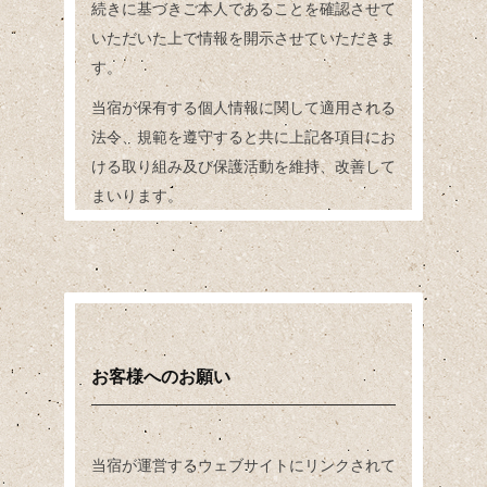
続きに基づきご本人であることを確認させて
いただいた上で情報を開示させていただきま
す。
当宿が保有する個人情報に関して適用される
法令、規範を遵守すると共に上記各項目にお
ける取り組み及び保護活動を維持、改善して
まいります。
お客様へのお願い
当宿が運営するウェブサイトにリンクされて