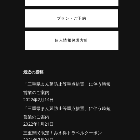
プラン・ご予約
個人情報保護方針
最近の投稿
「三重県まん延防止等重点措置」に伴う時短
営業のご案内
2022年2月14日
「三重県まん延防止等重点措置」に伴う時短
営業のご案内
2022年1月21日
三重県民限定！みえ得トラベルクーポン
2021年7月21日