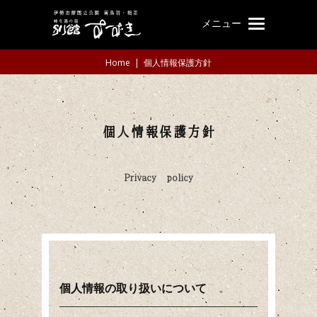
メニュー
Home
|
個人情報保護方針
個人情報保護方針
Privacy policy
個人情報の取り扱いについて