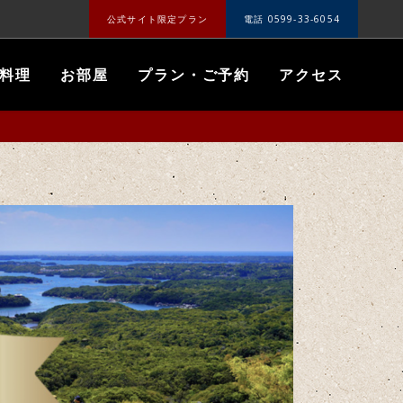
公式サイト限定プラン
電話 0599-33-6054
料理
お部屋
プラン・ご予約
アクセス