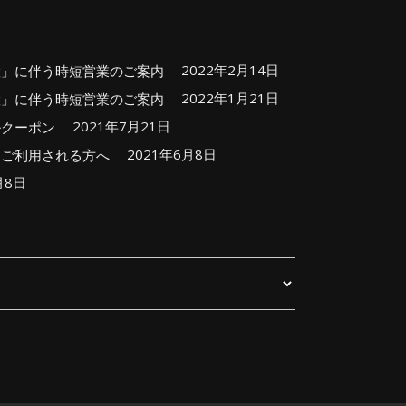
2022年2月14日
置」に伴う時短営業のご案内
2022年1月21日
置」に伴う時短営業のご案内
2021年7月21日
ルクーポン
2021年6月8日
をご利用される方へ
月8日